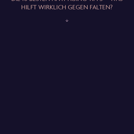
HILFT WIRKLICH GEGEN FALTEN?