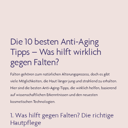
Die 10 besten Anti-Aging
Tipps – Was hilft wirklich
gegen Falten?
Falten gehören zum natürlichen Alterungsprozess, doch es gibt
viele Möglichkeiten, die Haut länger jung und strahlend zu erhalten
.
Hier sind die besten
Anti-Aging-Tipps
, die wirklich helfen,
basierend
auf wissenschaftlichen Erkenntnissen und den neuesten
kosmetischen Technologien
.
1. Was hilft gegen Falten? Die richtige
Hautpflege