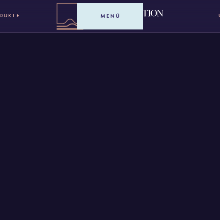
ODUKTE
MENÜ