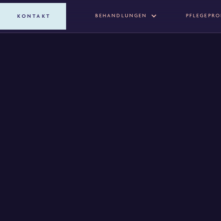
BEHANDLUNGEN
PFLEGEPR
KONTAKT