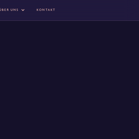
ÜBER UNS
KONTAKT