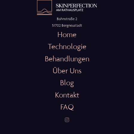
Bahnstraße 2
51702 Bergneustadt
Home
Technologie
Behandlungen
Über Uns
Blog
Kontakt
FAQ