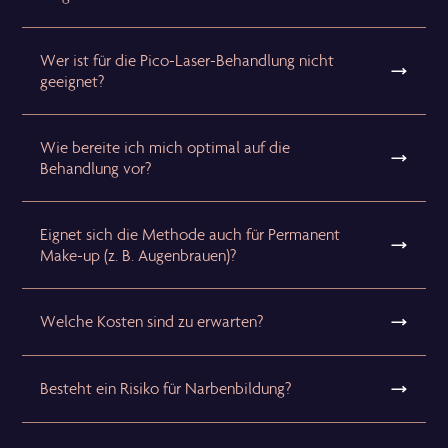
Wer ist für die Pico-Laser-Behandlung nicht
geeignet?
Wie bereite ich mich optimal auf die
Behandlung vor?
Eignet sich die Methode auch für Permanent
Make-up (z. B. Augenbrauen)?
Welche Kosten sind zu erwarten?
Besteht ein Risiko für Narbenbildung?