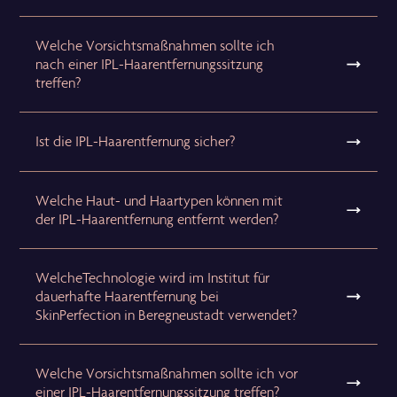
Welche Vorsichtsmaßnahmen sollte ich
nach einer IPL-Haarentfernungssitzung
treffen?
Ist die IPL-Haarentfernung sicher?
Welche Haut- und Haartypen können mit
der IPL-Haarentfernung entfernt werden?
WelcheTechnologie wird im Institut für
dauerhafte Haarentfernung bei
SkinPerfection in Beregneustadt verwendet?
Welche Vorsichtsmaßnahmen sollte ich vor
einer IPL-Haarentfernungssitzung treffen?