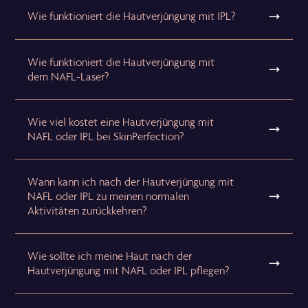
Wie funktioniert die Hautverjüngung mit IPL?
Wie funktioniert die Hautverjüngung mit
dem NAFL-Laser?
Wie viel kostet eine Hautverjüngung mit
NAFL oder IPL bei SkinPerfection?
Wann kann ich nach der Hautverjüngung mit
NAFL oder IPL zu meinen normalen
Aktivitäten zurückkehren?
Wie sollte ich meine Haut nach der
Hautverjüngung mit NAFL oder IPL pflegen?