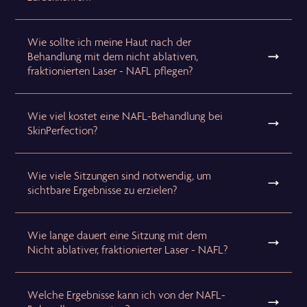
Wie sollte ich meine Haut nach der
Behandlung mit dem nicht ablativen,
fraktionierten Laser - NAFL pflegen?
Wie viel kostet eine NAFL-Behandlung bei
SkinPerfection?
Wie viele Sitzungen sind notwendig, um
sichtbare Ergebnisse zu erzielen?
Wie lange dauert eine Sitzung mit dem
Nicht ablativer, fraktionierter Laser - NAFL?
Welche Ergebnisse kann ich von der NAFL-