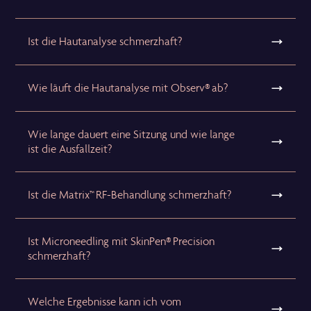
Ist die Hautanalyse schmerzhaft?
Wie läuft die Hautanalyse mit Observ® ab?
Wie lange dauert eine Sitzung und wie lange
ist die Ausfallzeit?
Ist die Matrix™ RF-Behandlung schmerzhaft?
Ist Microneedling mit SkinPen® Precision
schmerzhaft?
Welche Ergebnisse kann ich vom