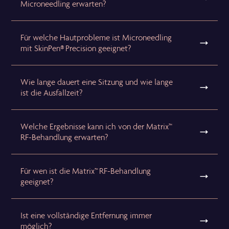
Microneedling erwarten?
Für welche Hautprobleme ist Microneedling
mit SkinPen® Precision geeignet?
Wie lange dauert eine Sitzung und wie lange
ist die Ausfallzeit?
Welche Ergebnisse kann ich von der Matrix™
RF-Behandlung erwarten?
Für wen ist die Matrix™ RF-Behandlung
geeignet?
Ist eine vollständige Entfernung immer
möglich?