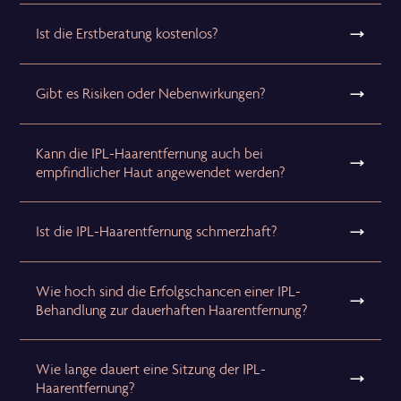
Ist die Erstberatung kostenlos?
Gibt es Risiken oder Nebenwirkungen?
Kann die IPL-Haarentfernung auch bei
empfindlicher Haut angewendet werden?
Ist die IPL-Haarentfernung schmerzhaft?
Wie hoch sind die Erfolgschancen einer IPL-
Behandlung zur dauerhaften Haarentfernung?
Wie lange dauert eine Sitzung der IPL-
Haarentfernung?