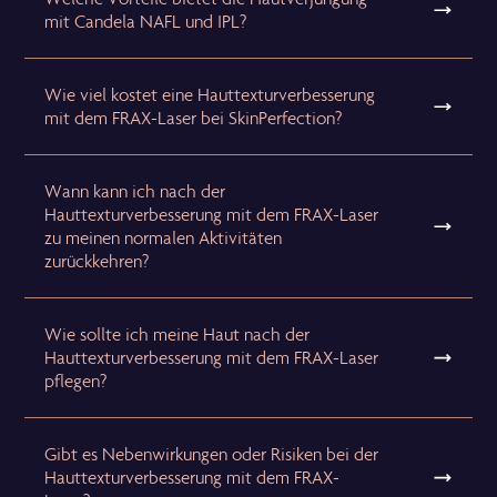
mit Candela NAFL und IPL?
Wie viel kostet eine Hauttexturverbesserung
mit dem FRAX-Laser bei SkinPerfection?
Wann kann ich nach der
Hauttexturverbesserung mit dem FRAX-Laser
zu meinen normalen Aktivitäten
zurückkehren?
Wie sollte ich meine Haut nach der
Hauttexturverbesserung mit dem FRAX-Laser
pflegen?
Gibt es Nebenwirkungen oder Risiken bei der
Hauttexturverbesserung mit dem FRAX-