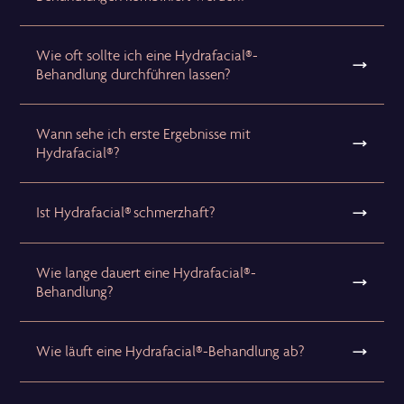
Wie oft sollte ich eine Hydrafacial®-
Behandlung durchführen lassen?
Wann sehe ich erste Ergebnisse mit
Hydrafacial®?
Ist Hydrafacial® schmerzhaft?
Wie lange dauert eine Hydrafacial®-
Behandlung?
Wie läuft eine Hydrafacial®-Behandlung ab?