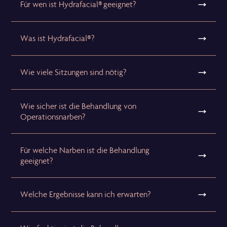
Für wen ist Hydrafacial® geeignet?
Was ist Hydrafacial®?
Wie viele Sitzungen sind nötig?
Wie sicher ist die Behandlung von
Operationsnarben?
Für welche Narben ist die Behandlung
geeignet?
Welche Ergebnisse kann ich erwarten?