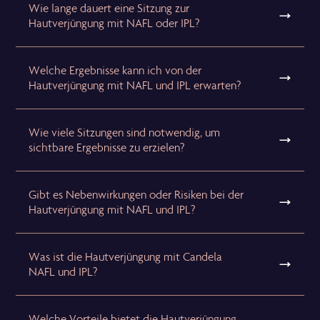
Wie lange dauert eine Sitzung zur
Hautverjüngung mit NAFL oder IPL?
Welche Ergebnisse kann ich von der
Hautverjüngung mit NAFL und IPL erwarten?
Wie viele Sitzungen sind notwendig, um
sichtbare Ergebnisse zu erzielen?
Gibt es Nebenwirkungen oder Risiken bei der
Hautverjüngung mit NAFL und IPL?
Was ist die Hautverjüngung mit Candela
NAFL und IPL?
Welche Vorteile bietet die Hautverjüngung