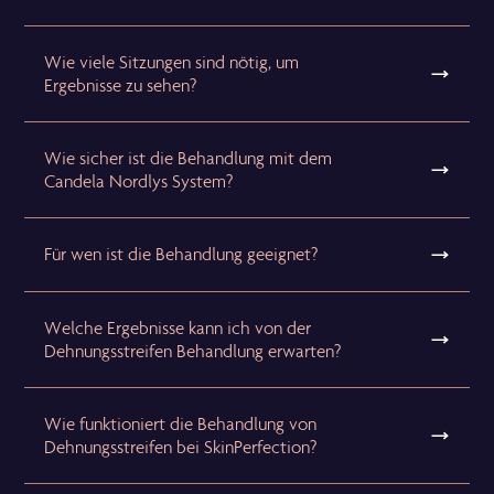
Wie viele Sitzungen sind nötig, um
Ergebnisse zu sehen?
Wie sicher ist die Behandlung mit dem
Candela Nordlys System?
Für wen ist die Behandlung geeignet?
Welche Ergebnisse kann ich von der
Dehnungsstreifen Behandlung erwarten?
Wie funktioniert die Behandlung von
Dehnungsstreifen bei SkinPerfection?