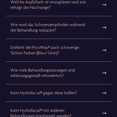
Welche Ausfallzeit ist einzuplanen und wie
erfolgt die Nachsorge?
Wie wird das Schmerzempfinden während
der Behandlung reduziert?
Entfernt der PicoWay® auch schwierige
Tattoo-Farben (Blau/Grün)?
Wie viele Behandlungssitzungen sind
erfahrungsgemäß erforderlich?
Kann Hydrafacial® gegen Akne helfen?
Kann Hydrafacial® mit anderen
Behandlungen kombiniert werden?