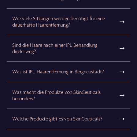
Wie viele Sitzungen werden benötigt für eine
dauerhafte Haarentfernung?
Sind die Haare nach einer IPL Behandlung
direkt weg?
Was ist IPL-Haarentfernung in Bergneustadt?
Was macht die Produkte von SkinCeuticals
besonders?
Welche Produkte gibt es von SkinCeuticals?