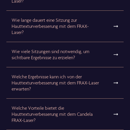
Laser?
Wie lange dauert eine Sitzung zur
Hauttexturverbesserung mit dem FRAX-
Laser?
Wie viele Sitzungen sind notwendig, um
sichtbare Ergebnisse zu erzielen?
Welche Ergebnisse kann ich von der
Hauttexturverbesserung mit dem FRAX-Laser
erwarten?
Welche Vorteile bietet die
Hauttexturverbesserung mit dem Candela
FRAX-Laser?