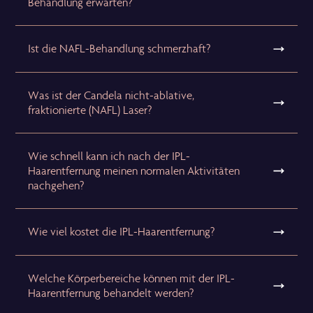
Behandlung erwarten?
Ist die NAFL-Behandlung schmerzhaft?
Was ist der Candela nicht-ablative,
fraktionierte (NAFL) Laser?
Wie schnell kann ich nach der IPL-
Haarentfernung meinen normalen Aktivitäten
nachgehen?
Wie viel kostet die IPL-Haarentfernung?
Welche Körperbereiche können mit der IPL-
Haarentfernung behandelt werden?