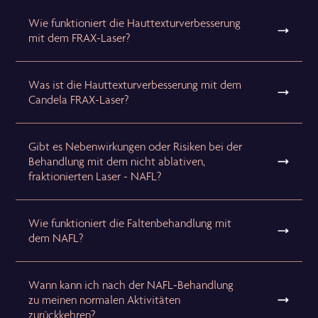
Wie funktioniert die Hauttexturverbesserung
mit dem FRAX-Laser?
Was ist die Hauttexturverbesserung mit dem
Candela FRAX-Laser?
Gibt es Nebenwirkungen oder Risiken bei der
Behandlung mit dem nicht ablativen,
fraktionierten Laser - NAFL?
Wie funktioniert die Faltenbehandlung mit
dem NAFL?
Wann kann ich nach der NAFL-Behandlung
zu meinen normalen Aktivitäten
zurückkehren?