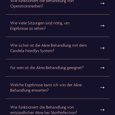
Wie funktioniert die Behandlung von
Operationsnarben?
Wie viele Sitzungen sind nötig, um
Ergebnisse zu sehen?
Wie sicher ist die Akne Behandlung mit dem
Candela Nordlys System?
Für wen ist die Akne Behandlung geeignet?
Welche Ergebnisse kann ich von der Akne
Behandlung erwarten?
Wie funktioniert die Behandlung von
entzündlicher Akne bei SkinPerfection?