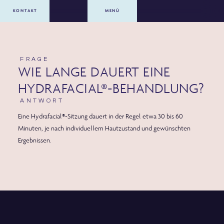
KONTAKT
MENÜ
FRAGE
WIE LANGE DAUERT EINE
HYDRAFACIAL®-BEHANDLUNG?
ANTWORT
Eine Hydrafacial®-Sitzung dauert in der Regel etwa 30 bis 60
Minuten, je nach individuellem Hautzustand und gewünschten
Ergebnissen.