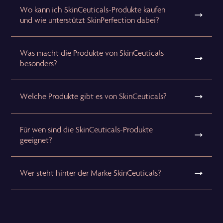
Wo kann ich SkinCeuticals-Produkte kaufen
und wie unterstützt SkinPerfection dabei?
Was macht die Produkte von SkinCeuticals
besonders?
Welche Produkte gibt es von SkinCeuticals?
Für wen sind die SkinCeuticals-Produkte
geeignet?
Wer steht hinter der Marke SkinCeuticals?