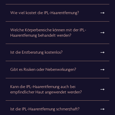
Wie viel kostet die IPL-Haarentfernung?
Welche Körperbereiche können mit der IPL-
Haarentfernung behandelt werden?
Ist die Erstberatung kostenlos?
Gibt es Risiken oder Nebenwirkungen?
Kann die IPL-Haarentfernung auch bei
empfindlicher Haut angewendet werden?
Ist die IPL-Haarentfernung schmerzhaft?