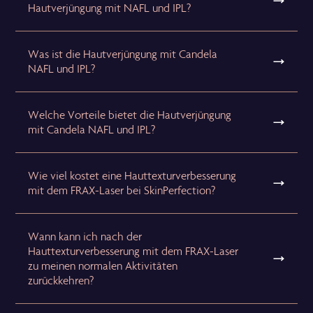
Hautverjüngung mit NAFL und IPL?
Was ist die Hautverjüngung mit Candela
NAFL und IPL?
Welche Vorteile bietet die Hautverjüngung
mit Candela NAFL und IPL?
Wie viel kostet eine Hauttexturverbesserung
mit dem FRAX-Laser bei SkinPerfection?
Wann kann ich nach der
Hauttexturverbesserung mit dem FRAX-Laser
zu meinen normalen Aktivitäten
zurückkehren?