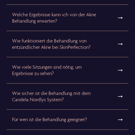
Welche Ergebnisse kann ich von der Akne
Behandlung erwarten?
Wie funktioniert die Behandlung von
entzündlicher Akne bei SkinPerfection?
Wie viele Sitzungen sind nötig, um
Ergebnisse zu sehen?
Wie sicher ist die Behandlung mit dem
Candela Nordlys System?
Für wen ist die Behandlung geeignet?