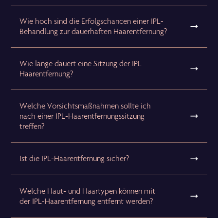
Wie hoch sind die Erfolgschancen einer IPL-
Behandlung zur dauerhaften Haarentfernung?
Wie lange dauert eine Sitzung der IPL-
Haarentfernung?
Welche Vorsichtsmaßnahmen sollte ich
nach einer IPL-Haarentfernungssitzung
treffen?
Ist die IPL-Haarentfernung sicher?
Welche Haut- und Haartypen können mit
der IPL-Haarentfernung entfernt werden?