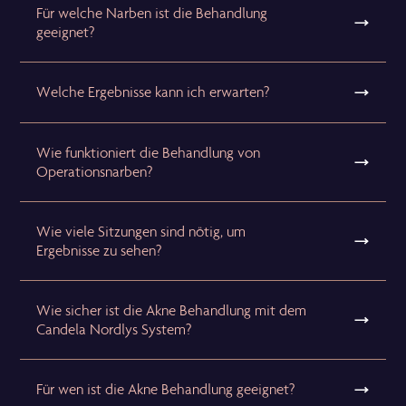
Für welche Narben ist die Behandlung
geeignet?
Welche Ergebnisse kann ich erwarten?
Wie funktioniert die Behandlung von
Operationsnarben?
Wie viele Sitzungen sind nötig, um
Ergebnisse zu sehen?
Wie sicher ist die Akne Behandlung mit dem
Candela Nordlys System?
Für wen ist die Akne Behandlung geeignet?