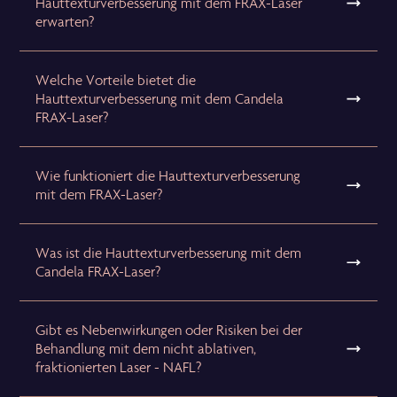
Hauttexturverbesserung mit dem FRAX-Laser
erwarten?
Welche Vorteile bietet die
Hauttexturverbesserung mit dem Candela
FRAX-Laser?
Wie funktioniert die Hauttexturverbesserung
mit dem FRAX-Laser?
Was ist die Hauttexturverbesserung mit dem
Candela FRAX-Laser?
Gibt es Nebenwirkungen oder Risiken bei der
Behandlung mit dem nicht ablativen,
fraktionierten Laser - NAFL?