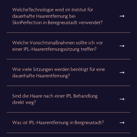
WelcheTechnologie wird im Institut für
dauerhafte Haarentfernung bei
SkinPerfection in Beregneustadt verwendet?
Welche Vorsichtsmaßnahmen sollte ich vor
einer IPL-Haarentfernungssitzung treffen?
Wie viele Sitzungen werden benötigt für eine
dauerhafte Haarentfernung?
Sind die Haare nach einer IPL Behandlung
direkt weg?
Was ist IPL-Haarentfernung in Bergneustadt?