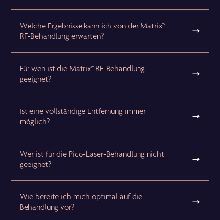
Welche Ergebnisse kann ich von der Matrix™
RF-Behandlung erwarten?
Für wen ist die Matrix™ RF-Behandlung
geeignet?
Ist eine vollständige Entfernung immer
möglich?
Wer ist für die Pico-Laser-Behandlung nicht
geeignet?
Wie bereite ich mich optimal auf die
Behandlung vor?