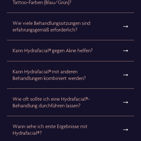
Tattoo-Farben (Blau/Grün)?
Wie viele Behandlungssitzungen sind
erfahrungsgemäß erforderlich?
Kann Hydrafacial® gegen Akne helfen?
Kann Hydrafacial® mit anderen
Behandlungen kombiniert werden?
Wie oft sollte ich eine Hydrafacial®-
Behandlung durchführen lassen?
Wann sehe ich erste Ergebnisse mit
Hydrafacial®?