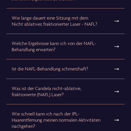
Wie lange dauert eine Sitzung mit dem
Nicht ablativer, fraktionierter Laser - NAFL?
Welche Ergebnisse kann ich von der NAFL-
Behandlung erwarten?
Ist die NAFL-Behandlung schmerzhaft?
Was ist der Candela nicht-ablative,
fraktionierte (NAFL) Laser?
Wie schnell kann ich nach der IPL-
Haarentfernung meinen normalen Aktivitäten
nachgehen?