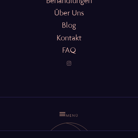
Behandlungen
Über Uns
Blog
Kontakt
FAQ
MENÜ