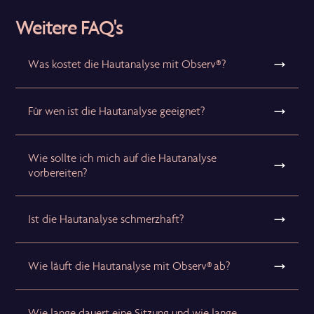
Weitere FAQ's
Was kostet die Hautanalyse mit Observ®?
Für wen ist die Hautanalyse geeignet?
Wie sollte ich mich auf die Hautanalyse
vorbereiten?
Ist die Hautanalyse schmerzhaft?
Wie läuft die Hautanalyse mit Observ® ab?
Wie lange dauert eine Sitzung und wie lange