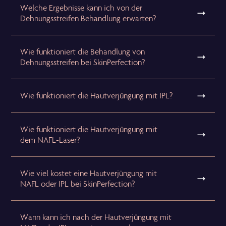
Welche Ergebnisse kann ich von der
Dehnungsstreifen Behandlung erwarten?
Wie funktioniert die Behandlung von
Dehnungsstreifen bei SkinPerfection?
Wie funktioniert die Hautverjüngung mit IPL?
Wie funktioniert die Hautverjüngung mit
dem NAFL-Laser?
Wie viel kostet eine Hautverjüngung mit
NAFL oder IPL bei SkinPerfection?
Wann kann ich nach der Hautverjüngung mit