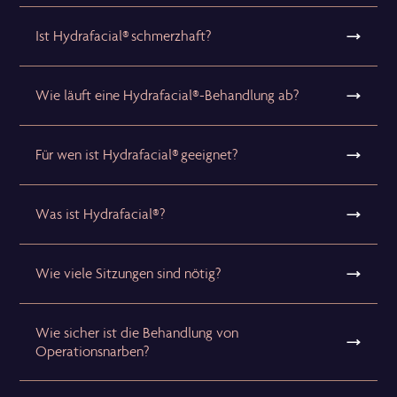
Ist Hydrafacial® schmerzhaft?
Wie läuft eine Hydrafacial®-Behandlung ab?
Für wen ist Hydrafacial® geeignet?
Was ist Hydrafacial®?
Wie viele Sitzungen sind nötig?
Wie sicher ist die Behandlung von
Operationsnarben?