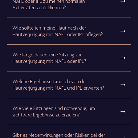
NAFL oder IPL zu meinen normalen
Aktivitäten zurückkehren?
Wie sollte ich meine Haut nach der
Hautverjüngung mit NAFL oder IPL pflegen?
Wie lange dauert eine Sitzung zur
Hautverjüngung mit NAFL oder IPL?
Welche Ergebnisse kann ich von der
Hautverjüngung mit NAFL und IPL erwarten?
Wie viele Sitzungen sind notwendig, um
sichtbare Ergebnisse zu erzielen?
Gibt es Nebenwirkungen oder Risiken bei der