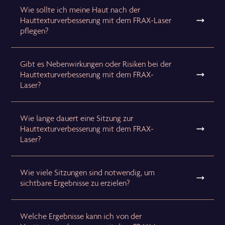
Wie sollte ich meine Haut nach der
Hauttexturverbesserung mit dem FRAX-Laser
pflegen?
Gibt es Nebenwirkungen oder Risiken bei der
Hauttexturverbesserung mit dem FRAX-
Laser?
Wie lange dauert eine Sitzung zur
Hauttexturverbesserung mit dem FRAX-
Laser?
Wie viele Sitzungen sind notwendig, um
sichtbare Ergebnisse zu erzielen?
Welche Ergebnisse kann ich von der