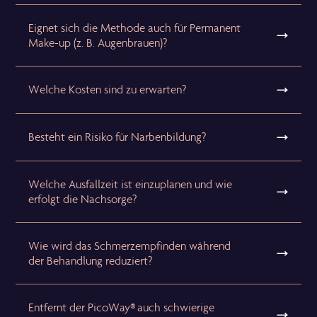
Eignet sich die Methode auch für Permanent
Make-up (z. B. Augenbrauen)?
Welche Kosten sind zu erwarten?
Besteht ein Risiko für Narbenbildung?
Welche Ausfallzeit ist einzuplanen und wie
erfolgt die Nachsorge?
Wie wird das Schmerzempfinden während
der Behandlung reduziert?
Entfernt der PicoWay® auch schwierige