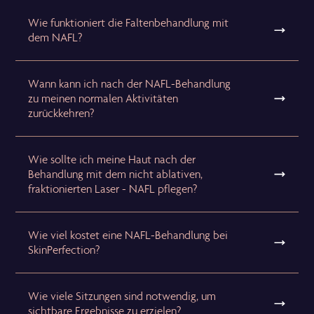
Wie funktioniert die Faltenbehandlung mit
dem NAFL?
Wann kann ich nach der NAFL-Behandlung
zu meinen normalen Aktivitäten
zurückkehren?
Wie sollte ich meine Haut nach der
Behandlung mit dem nicht ablativen,
fraktionierten Laser - NAFL pflegen?
Wie viel kostet eine NAFL-Behandlung bei
SkinPerfection?
Wie viele Sitzungen sind notwendig, um
sichtbare Ergebnisse zu erzielen?