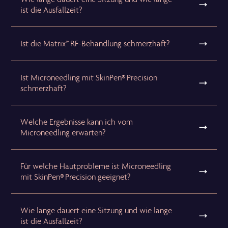
ist die Ausfallzeit?
Ist die Matrix™ RF-Behandlung schmerzhaft?
Ist Microneedling mit SkinPen® Precision
schmerzhaft?
Welche Ergebnisse kann ich vom
Microneedling erwarten?
Für welche Hautprobleme ist Microneedling
mit SkinPen® Precision geeignet?
Wie lange dauert eine Sitzung und wie lange
ist die Ausfallzeit?