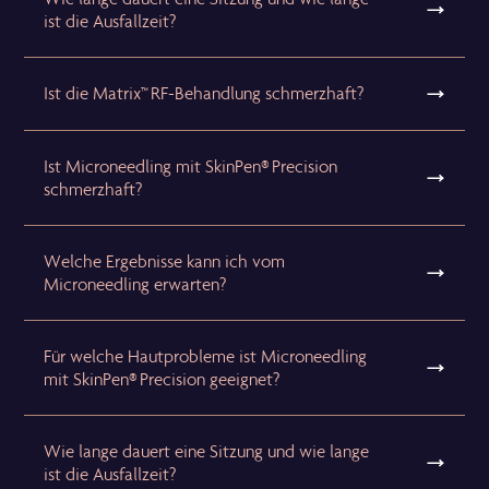
ist die Ausfallzeit?
Ist die Matrix™ RF-Behandlung schmerzhaft?
Ist Microneedling mit SkinPen® Precision
schmerzhaft?
Welche Ergebnisse kann ich vom
Microneedling erwarten?
Für welche Hautprobleme ist Microneedling
mit SkinPen® Precision geeignet?
Wie lange dauert eine Sitzung und wie lange
ist die Ausfallzeit?