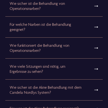
Wie sicher ist die Behandlung von
Operationsnarben?
Für welche Narben ist die Behandlung
geeignet?
Wie funktioniert die Behandlung von
Operationsnarben?
Wie viele Sitzungen sind nötig, um
Ergebnisse zu sehen?
Wie sicher ist die Akne Behandlung mit dem
Candela Nordlys System?