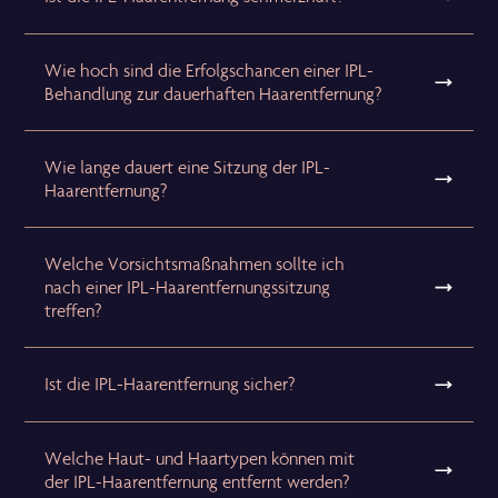
Wie hoch sind die Erfolgschancen einer IPL-
Behandlung zur dauerhaften Haarentfernung?
Wie lange dauert eine Sitzung der IPL-
Haarentfernung?
Welche Vorsichtsmaßnahmen sollte ich
nach einer IPL-Haarentfernungssitzung
treffen?
Ist die IPL-Haarentfernung sicher?
Welche Haut- und Haartypen können mit
der IPL-Haarentfernung entfernt werden?