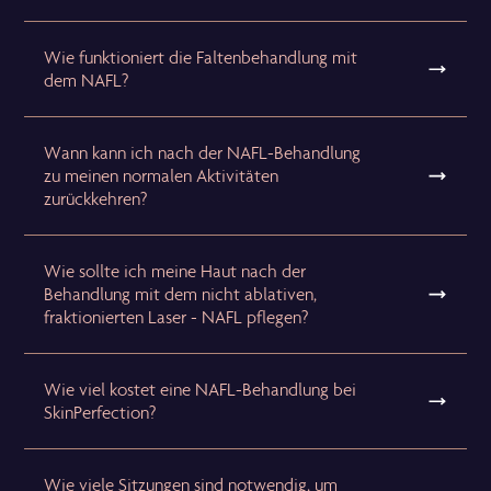
Wie funktioniert die Faltenbehandlung mit
dem NAFL?
Wann kann ich nach der NAFL-Behandlung
zu meinen normalen Aktivitäten
zurückkehren?
Wie sollte ich meine Haut nach der
Behandlung mit dem nicht ablativen,
fraktionierten Laser - NAFL pflegen?
Wie viel kostet eine NAFL-Behandlung bei
SkinPerfection?
Wie viele Sitzungen sind notwendig, um