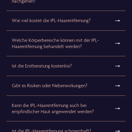
nachgehen?
Wie viel kostet die IPL-Haarentfernung?
Welche Körperbereiche können mit der IPL-
Haarentfernung behandelt werden?
Ist die Erstberatung kostenlos?
Gibt es Risiken oder Nebenwirkungen?
Kann die IPL-Haarentfernung auch bei
empfindlicher Haut angewendet werden?
Ist die IPL-Haarentfernung schmerzhaft?