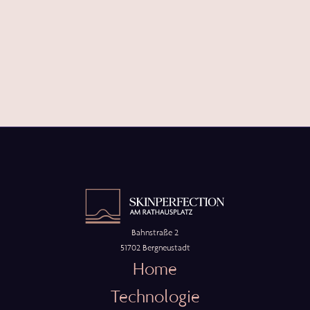
Bahnstraße 2
51702 Bergneustadt
Home
Technologie