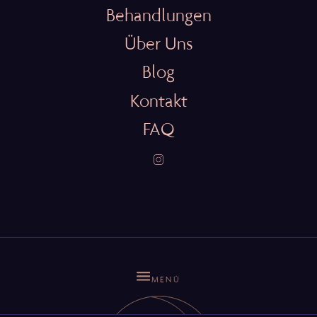
Behandlungen
Über Uns
Blog
Kontakt
FAQ
MENÜ