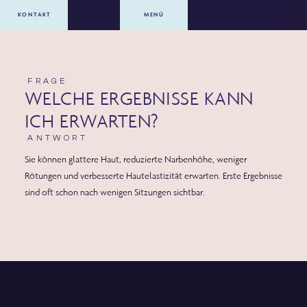
KONTAKT
MENÜ
FRAGE
WELCHE ERGEBNISSE KANN
ICH ERWARTEN?
ANTWORT
Sie können glattere Haut, reduzierte Narbenhöhe, weniger
Rötungen und verbesserte Hautelastizität erwarten. Erste Ergebnisse
sind oft schon nach wenigen Sitzungen sichtbar.