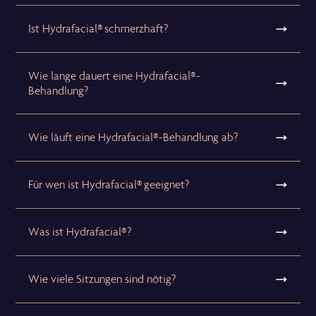
Ist Hydrafacial® schmerzhaft?
Wie lange dauert eine Hydrafacial®-
Behandlung?
Wie läuft eine Hydrafacial®-Behandlung ab?
Für wen ist Hydrafacial® geeignet?
Was ist Hydrafacial®?
Wie viele Sitzungen sind nötig?