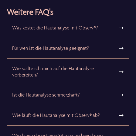
Weitere FAQ's
Was kostet die Hautanalyse mit Observ®?
Für wen ist die Hautanalyse geeignet?
Wie sollte ich mich auf die Hautanalyse
vorbereiten?
Ist die Hautanalyse schmerzhaft?
Wie läuft die Hautanalyse mit Observ® ab?
Wie lange dauert eine Sitzung und wie lange