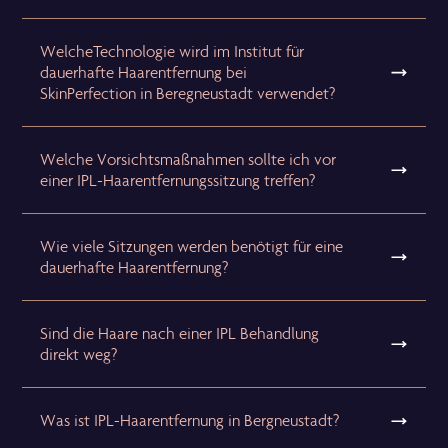
WelcheTechnologie wird im Institut für
dauerhafte Haarentfernung bei
SkinPerfection in Beregneustadt verwendet?
Welche Vorsichtsmaßnahmen sollte ich vor
einer IPL-Haarentfernungssitzung treffen?
Wie viele Sitzungen werden benötigt für eine
dauerhafte Haarentfernung?
Sind die Haare nach einer IPL Behandlung
direkt weg?
Was ist IPL-Haarentfernung in Bergneustadt?