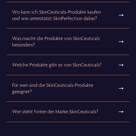
Wo kann ich SkinCeuticals-Produkte kaufen
und wie unterstützt SkinPerfection dabei?
Was macht die Produkte von SkinCeuticals
besonders?
Welche Produkte gibt es von SkinCeuticals?
Für wen sind die SkinCeuticals-Produkte
geeignet?
Wer steht hinter der Marke SkinCeuticals?