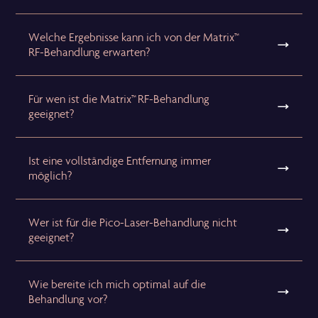
Welche Ergebnisse kann ich von der Matrix™
RF-Behandlung erwarten?
Für wen ist die Matrix™ RF-Behandlung
geeignet?
Ist eine vollständige Entfernung immer
möglich?
Wer ist für die Pico-Laser-Behandlung nicht
geeignet?
Wie bereite ich mich optimal auf die
Behandlung vor?