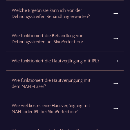
Welche Ergebnisse kann ich von der
Dehnungsstreifen Behandlung erwarten?
Wie funktioniert die Behandlung von
Dehnungsstreifen bei SkinPerfection?
Wie funktioniert die Hautverjüngung mit IPL?
Wie funktioniert die Hautverjüngung mit
dem NAFL-Laser?
Wie viel kostet eine Hautverjüngung mit
NAFL oder IPL bei SkinPerfection?