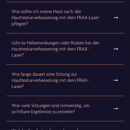
Wie sollte ich meine Haut nach der
Hauttexturverbesserung mit dem FRAX-Laser
pflegen?
Gibt es Nebenwirkungen oder Risiken bei der
Hauttexturverbesserung mit dem FRAX-
Laser?
Wie lange dauert eine Sitzung zur
Hauttexturverbesserung mit dem FRAX-
Laser?
Wie viele Sitzungen sind notwendig, um
sichtbare Ergebnisse zu erzielen?