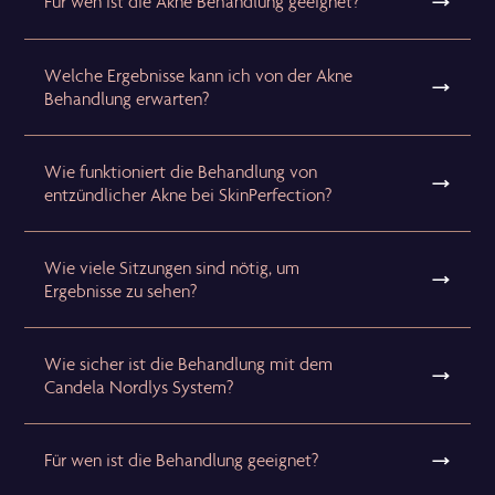
Für wen ist die Akne Behandlung geeignet?
Welche Ergebnisse kann ich von der Akne
Behandlung erwarten?
Wie funktioniert die Behandlung von
entzündlicher Akne bei SkinPerfection?
Wie viele Sitzungen sind nötig, um
Ergebnisse zu sehen?
Wie sicher ist die Behandlung mit dem
Candela Nordlys System?
Für wen ist die Behandlung geeignet?