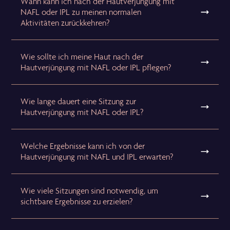
Wann kann ich nach der Hautverjüngung mit
NAFL oder IPL zu meinen normalen
Aktivitäten zurückkehren?
Wie sollte ich meine Haut nach der
Hautverjüngung mit NAFL oder IPL pflegen?
Wie lange dauert eine Sitzung zur
Hautverjüngung mit NAFL oder IPL?
Welche Ergebnisse kann ich von der
Hautverjüngung mit NAFL und IPL erwarten?
Wie viele Sitzungen sind notwendig, um
sichtbare Ergebnisse zu erzielen?