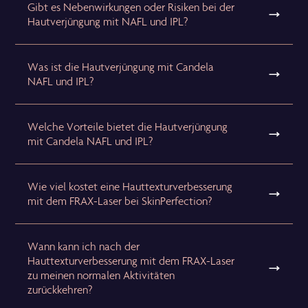
Gibt es Nebenwirkungen oder Risiken bei der
Hautverjüngung mit NAFL und IPL?
Was ist die Hautverjüngung mit Candela
NAFL und IPL?
Welche Vorteile bietet die Hautverjüngung
mit Candela NAFL und IPL?
Wie viel kostet eine Hauttexturverbesserung
mit dem FRAX-Laser bei SkinPerfection?
Wann kann ich nach der
Hauttexturverbesserung mit dem FRAX-Laser
zu meinen normalen Aktivitäten
zurückkehren?