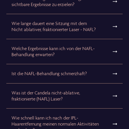
sichtbare Ergebnisse zu erzielen?
Wie lange dauert eine Sitzung mit dem
Nicht ablativer, fraktionierter Laser - NAFL?
Welche Ergebnisse kann ich von der NAFL-
Behandlung erwarten?
Ist die NAFL-Behandlung schmerzhaft?
Was ist der Candela nicht-ablative,
fraktionierte (NAFL) Laser?
Wie schnell kann ich nach der IPL-
Haarentfernung meinen normalen Aktivitäten