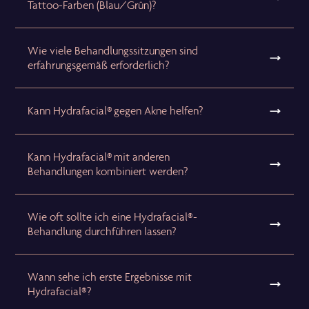
Tattoo-Farben (Blau/Grün)?
Wie viele Behandlungssitzungen sind
erfahrungsgemäß erforderlich?
Kann Hydrafacial® gegen Akne helfen?
Kann Hydrafacial® mit anderen
Behandlungen kombiniert werden?
Wie oft sollte ich eine Hydrafacial®-
Behandlung durchführen lassen?
Wann sehe ich erste Ergebnisse mit
Hydrafacial®?