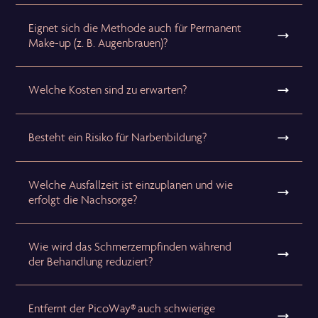
Eignet sich die Methode auch für Permanent
Make-up (z. B. Augenbrauen)?
Welche Kosten sind zu erwarten?
Besteht ein Risiko für Narbenbildung?
Welche Ausfallzeit ist einzuplanen und wie
erfolgt die Nachsorge?
Wie wird das Schmerzempfinden während
der Behandlung reduziert?
Entfernt der PicoWay® auch schwierige