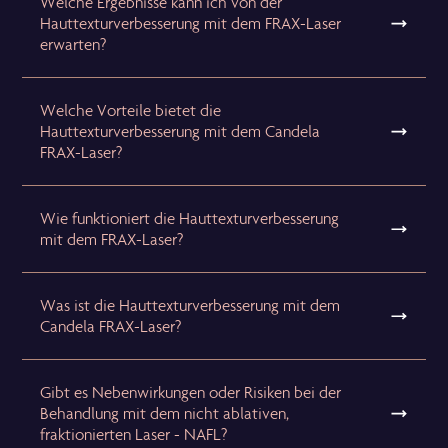
Welche Ergebnisse kann ich von der
Hauttexturverbesserung mit dem FRAX-Laser
erwarten?
Welche Vorteile bietet die
Hauttexturverbesserung mit dem Candela
FRAX-Laser?
Wie funktioniert die Hauttexturverbesserung
mit dem FRAX-Laser?
Was ist die Hauttexturverbesserung mit dem
Candela FRAX-Laser?
Gibt es Nebenwirkungen oder Risiken bei der
Behandlung mit dem nicht ablativen,
fraktionierten Laser - NAFL?