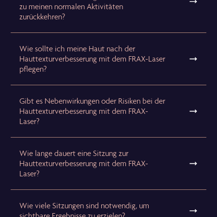
zu meinen normalen Aktivitäten
zurückkehren?
Wie sollte ich meine Haut nach der
Hauttexturverbesserung mit dem FRAX-Laser
pflegen?
Gibt es Nebenwirkungen oder Risiken bei der
Hauttexturverbesserung mit dem FRAX-
Laser?
Wie lange dauert eine Sitzung zur
Hauttexturverbesserung mit dem FRAX-
Laser?
Wie viele Sitzungen sind notwendig, um
sichtbare Ergebnisse zu erzielen?