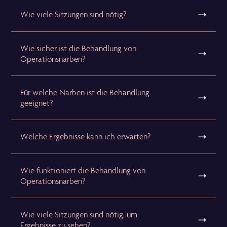
Wie viele Sitzungen sind nötig?
Wie sicher ist die Behandlung von
Operationsnarben?
Für welche Narben ist die Behandlung
geeignet?
Welche Ergebnisse kann ich erwarten?
Wie funktioniert die Behandlung von
Operationsnarben?
Wie viele Sitzungen sind nötig, um
Ergebnisse zu sehen?