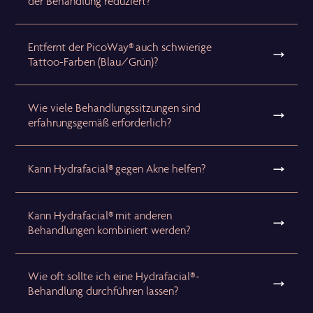
der Behandlung reduziert?
Entfernt der PicoWay® auch schwierige
Tattoo-Farben (Blau/Grün)?
Wie viele Behandlungssitzungen sind
erfahrungsgemäß erforderlich?
Kann Hydrafacial® gegen Akne helfen?
Kann Hydrafacial® mit anderen
Behandlungen kombiniert werden?
Wie oft sollte ich eine Hydrafacial®-
Behandlung durchführen lassen?