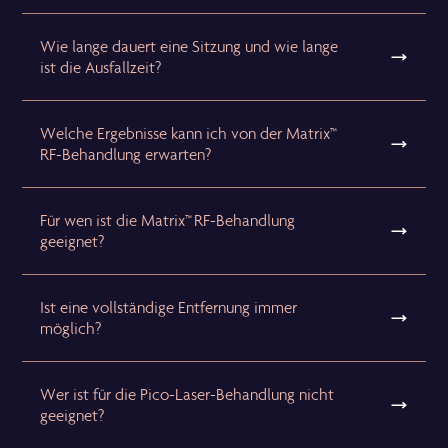
Wie lange dauert eine Sitzung und wie lange
ist die Ausfallzeit?
Welche Ergebnisse kann ich von der Matrix™
RF-Behandlung erwarten?
Für wen ist die Matrix™ RF-Behandlung
geeignet?
Ist eine vollständige Entfernung immer
möglich?
Wer ist für die Pico-Laser-Behandlung nicht
geeignet?