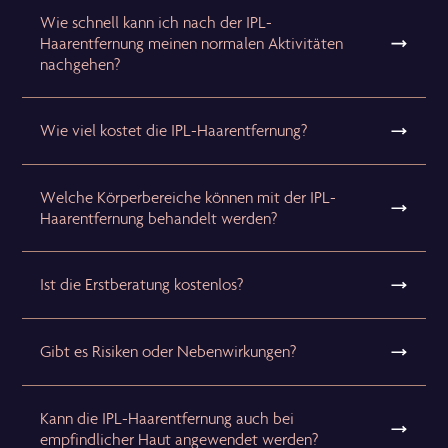
Wie schnell kann ich nach der IPL-
Haarentfernung meinen normalen Aktivitäten
nachgehen?
Wie viel kostet die IPL-Haarentfernung?
Welche Körperbereiche können mit der IPL-
Haarentfernung behandelt werden?
Ist die Erstberatung kostenlos?
Gibt es Risiken oder Nebenwirkungen?
Kann die IPL-Haarentfernung auch bei
empfindlicher Haut angewendet werden?