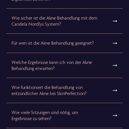
Wie sicher ist die Akne Behandlung mit dem
Candela Nordlys System?
Für wen ist die Akne Behandlung geeignet?
Welche Ergebnisse kann ich von der Akne
Behandlung erwarten?
Wie funktioniert die Behandlung von
entzündlicher Akne bei SkinPerfection?
Wie viele Sitzungen sind nötig, um
Ergebnisse zu sehen?