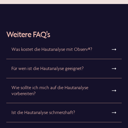
Weitere FAQ's
Was kostet die Hautanalyse mit Observ®?
Für wen ist die Hautanalyse geeignet?
Wie sollte ich mich auf die Hautanalyse
vorbereiten?
Ist die Hautanalyse schmerzhaft?