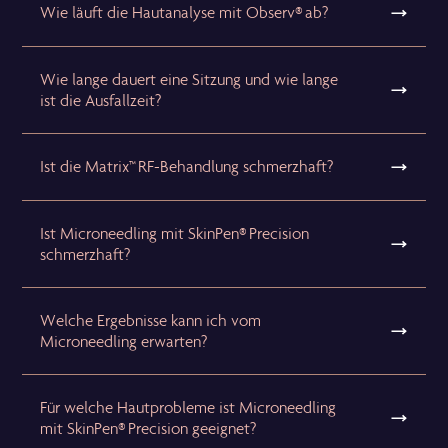
Wie läuft die Hautanalyse mit Observ® ab?
Wie lange dauert eine Sitzung und wie lange
ist die Ausfallzeit?
Ist die Matrix™ RF-Behandlung schmerzhaft?
Ist Microneedling mit SkinPen® Precision
schmerzhaft?
Welche Ergebnisse kann ich vom
Microneedling erwarten?
Für welche Hautprobleme ist Microneedling
mit SkinPen® Precision geeignet?