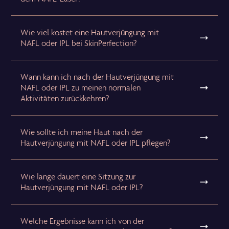
Wie viel kostet eine Hautverjüngung mit
NAFL oder IPL bei SkinPerfection?
Wann kann ich nach der Hautverjüngung mit
NAFL oder IPL zu meinen normalen
Aktivitäten zurückkehren?
Wie sollte ich meine Haut nach der
Hautverjüngung mit NAFL oder IPL pflegen?
Wie lange dauert eine Sitzung zur
Hautverjüngung mit NAFL oder IPL?
Welche Ergebnisse kann ich von der