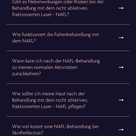
Gibt es Nebenwirkungen oder Risiken bei der
Behandlung mit dem nicht ablativen,
fraktionierten Laser - NAFL?
Wie funktioniert die Faltenbehandlung mit
dem NAFL?
Wann kann ich nach der NAFL-Behandlung
zu meinen normalen Aktivitäten
zurückkehren?
Wie sollte ich meine Haut nach der
Behandlung mit dem nicht ablativen,
fraktionierten Laser - NAFL pflegen?
Wie viel kostet eine NAFL-Behandlung bei
SkinPerfection?