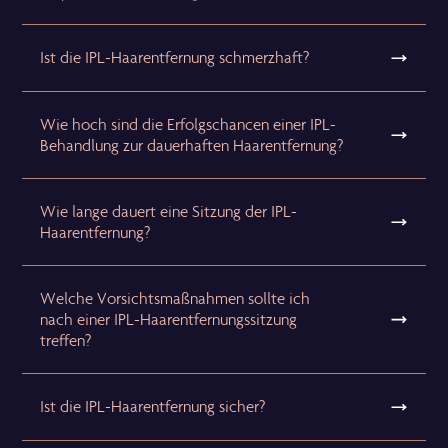
Ist die IPL-Haarentfernung schmerzhaft?
Wie hoch sind die Erfolgschancen einer IPL-
Behandlung zur dauerhaften Haarentfernung?
Wie lange dauert eine Sitzung der IPL-
Haarentfernung?
Welche Vorsichtsmaßnahmen sollte ich
nach einer IPL-Haarentfernungssitzung
treffen?
Ist die IPL-Haarentfernung sicher?