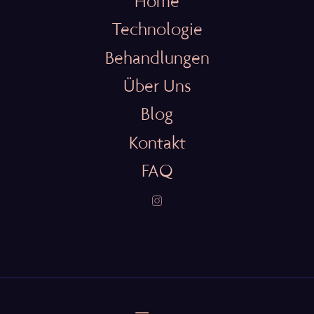
Home
Technologie
Behandlungen
Über Uns
Blog
Kontakt
FAQ