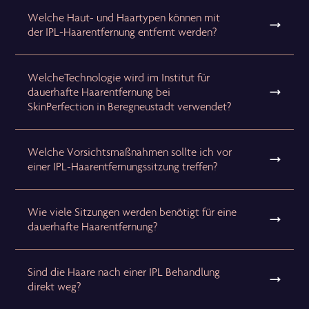
Welche Haut- und Haartypen können mit
der IPL-Haarentfernung entfernt werden?
WelcheTechnologie wird im Institut für
dauerhafte Haarentfernung bei
SkinPerfection in Beregneustadt verwendet?
Welche Vorsichtsmaßnahmen sollte ich vor
einer IPL-Haarentfernungssitzung treffen?
Wie viele Sitzungen werden benötigt für eine
dauerhafte Haarentfernung?
Sind die Haare nach einer IPL Behandlung
direkt weg?