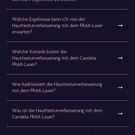
Welche Ergebnisse kann ich von der
Hauttexturverbesserung mit dem FRAX-Laser
erwarten?
Welche Vorteile bietet die
Hauttexturverbesserung mit dem Candela
FRAX-Laser?
Wie funktioniert die Hauttexturverbesserung
mit dem FRAX-Laser?
Was ist die Hauttexturverbesserung mit dem
Candela FRAX-Laser?