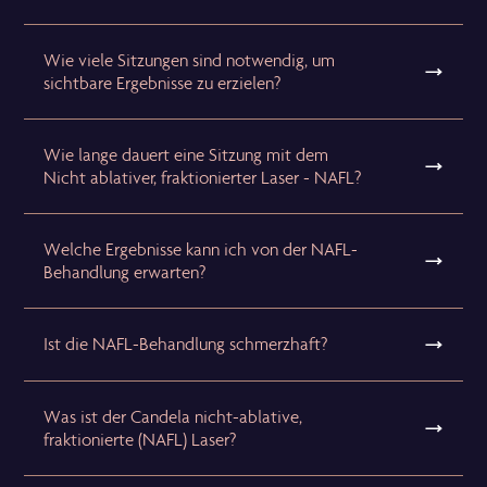
Wie viele Sitzungen sind notwendig, um
sichtbare Ergebnisse zu erzielen?
Wie lange dauert eine Sitzung mit dem
Nicht ablativer, fraktionierter Laser - NAFL?
Welche Ergebnisse kann ich von der NAFL-
Behandlung erwarten?
Ist die NAFL-Behandlung schmerzhaft?
Was ist der Candela nicht-ablative,
fraktionierte (NAFL) Laser?