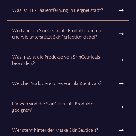
Was ist IPL-Haarentfernung in Bergneustadt?
Wo kann ich SkinCeuticals-Produkte kaufen
und wie unterstützt SkinPerfection dabei?
Was macht die Produkte von SkinCeuticals
besonders?
Welche Produkte gibt es von SkinCeuticals?
Für wen sind die SkinCeuticals-Produkte
geeignet?
Wer steht hinter der Marke SkinCeuticals?