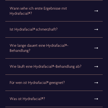
Wann sehe ich erste Ergebnisse mit
Hydrafacial®?
Ist Hydrafacial® schmerzhaft?
Wie lange dauert eine Hydrafacial®-
Behandlung?
Wie läuft eine Hydrafacial®-Behandlung ab?
Für wen ist Hydrafacial® geeignet?
Was ist Hydrafacial®?