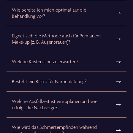
Wie bereite ich mich optimal auf die
Behandlung vor?
Eignet sich die Methode auch für Permanent
Make-up (z. B. Augenbrauen)?
Welche Kosten sind zu erwarten?
Besteht ein Risiko für Narbenbildung?
Welche Ausfallzeit ist einzuplanen und wie
erfolgt die Nachsorge?
Wie wird das Schmerzempfinden während