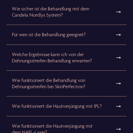
Wie sicher ist die Behandlung mit dem
Candela Nordlys System?
Für wen ist die Behandlung geeignet?
Welche Ergebnisse kann ich von der
Dehnungsstreifen Behandlung erwarten?
Wie funktioniert die Behandlung von
Dehnungsstreifen bei SkinPerfection?
Wie funktioniert die Hautverjüngung mit IPL?
Wie funktioniert die Hautverjüngung mit
dem NAFL-Laser?