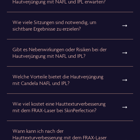
Hautverjüngung mit NAFL und IPL erwarten?
Wie viele Sitzungen sind notwendig, um
sichtbare Ergebnisse zu erzielen?
Gibt es Nebenwirkungen oder Risiken bei der
Hautverjüngung mit NAFL und IPL?
Welche Vorteile bietet die Hautverjüngung
mit Candela NAFL und IPL?
Wie viel kostet eine Hauttexturverbesserung
mit dem FRAX-Laser bei SkinPerfection?
Wann kann ich nach der
Hauttexturverbesserung mit dem FRAX-Laser