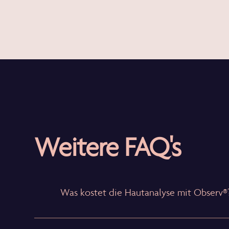
Weitere FAQ's
Was kostet die Hautanalyse mit Observ®