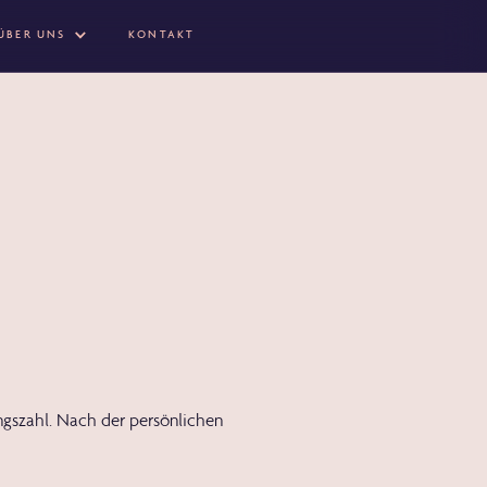
ÜBER UNS
KONTAKT
ngszahl
. Nach der persönlichen