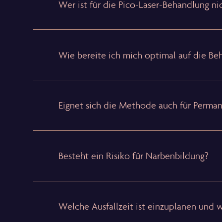
Wer ist für die Pico-Laser-Behandlung ni
Wie bereite ich mich optimal auf die Be
Eignet sich die Methode auch für Perman
Besteht ein Risiko für Narbenbildung?
Welche Ausfallzeit ist einzuplanen und w