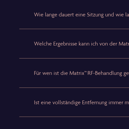
Wie lange dauert eine Sitzung und wie lan
Welche Ergebnisse kann ich von der Mat
Für wen ist die Matrix™ RF-Behandlung g
Ist eine vollständige Entfernung immer m