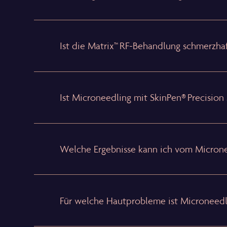
Ist die Matrix™ RF-Behandlung schmerzha
Ist Microneedling mit SkinPen® Precision
Welche Ergebnisse kann ich vom Microne
Für welche Hautprobleme ist Microneedli