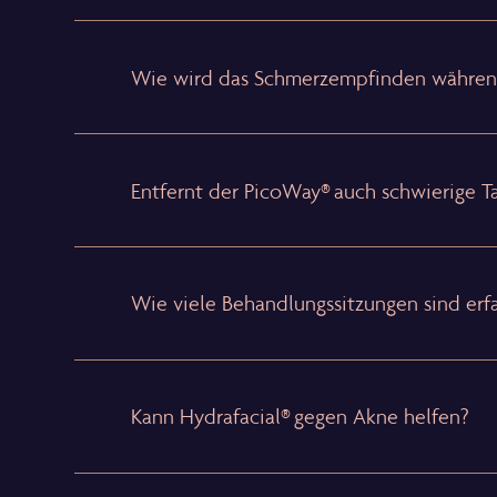
Wie wird das Schmerzempfinden während
Entfernt der PicoWay® auch schwierige T
Wie viele Behandlungssitzungen sind erf
Kann Hydrafacial® gegen Akne helfen?