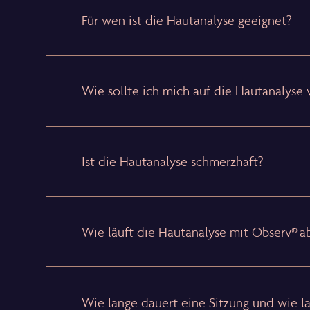
Für wen ist die Hautanalyse geeignet?
Wie sollte ich mich auf die Hautanalyse 
Ist die Hautanalyse schmerzhaft?
Wie läuft die Hautanalyse mit Observ® a
Wie lange dauert eine Sitzung und wie lan