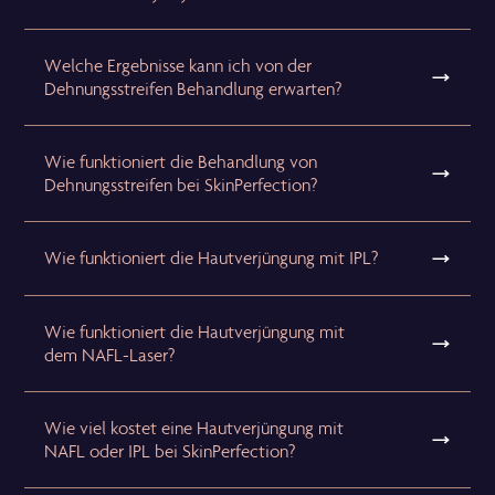
Welche Ergebnisse kann ich von der
Dehnungsstreifen Behandlung erwarten?
Wie funktioniert die Behandlung von
Dehnungsstreifen bei SkinPerfection?
Wie funktioniert die Hautverjüngung mit IPL?
Wie funktioniert die Hautverjüngung mit
dem NAFL-Laser?
Wie viel kostet eine Hautverjüngung mit
NAFL oder IPL bei SkinPerfection?