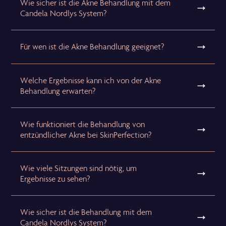
Wie sicher ist die Akne Behandlung mit dem
Candela Nordlys System?
Für wen ist die Akne Behandlung geeignet?
Welche Ergebnisse kann ich von der Akne
Behandlung erwarten?
Wie funktioniert die Behandlung von
entzündlicher Akne bei SkinPerfection?
Wie viele Sitzungen sind nötig, um
Ergebnisse zu sehen?
Wie sicher ist die Behandlung mit dem
Candela Nordlys System?