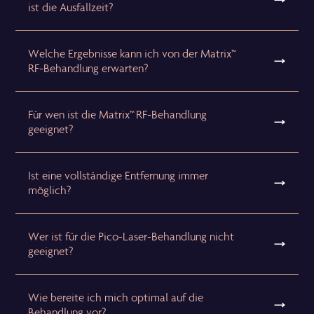
ist die Ausfallzeit?
Welche Ergebnisse kann ich von der Matrix™
RF-Behandlung erwarten?
Für wen ist die Matrix™ RF-Behandlung
geeignet?
Ist eine vollständige Entfernung immer
möglich?
Wer ist für die Pico-Laser-Behandlung nicht
geeignet?
Wie bereite ich mich optimal auf die
Behandlung vor?