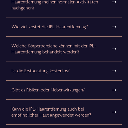
Haarentfernung meinen normalen Aktivitäten
nachgehen?
Wie viel kostet die IPL-Haarentfernung?
Welche Körperbereiche können mit der IPL-
Haarentfernung behandelt werden?
Ist die Erstberatung kostenlos?
Gibt es Risiken oder Nebenwirkungen?
Kann die IPL-Haarentfernung auch bei
empfindlicher Haut angewendet werden?