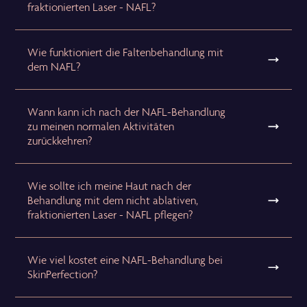
fraktionierten Laser - NAFL?
Wie funktioniert die Faltenbehandlung mit
dem NAFL?
Wann kann ich nach der NAFL-Behandlung
zu meinen normalen Aktivitäten
zurückkehren?
Wie sollte ich meine Haut nach der
Behandlung mit dem nicht ablativen,
fraktionierten Laser - NAFL pflegen?
Wie viel kostet eine NAFL-Behandlung bei
SkinPerfection?