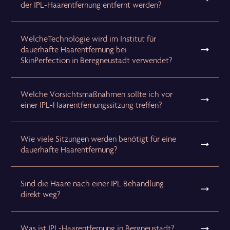
der IPL-Haarentfernung entfernt werden?
WelcheTechnologie wird im Institut für
dauerhafte Haarentfernung bei
SkinPerfection in Beregneustadt verwendet?
Welche Vorsichtsmaßnahmen sollte ich vor
einer IPL-Haarentfernungssitzung treffen?
Wie viele Sitzungen werden benötigt für eine
dauerhafte Haarentfernung?
Sind die Haare nach einer IPL Behandlung
direkt weg?
Was ist IPL-Haarentfernung in Bergneustadt?