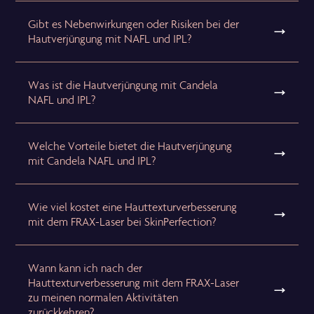
Gibt es Nebenwirkungen oder Risiken bei der
Hautverjüngung mit NAFL und IPL?
Was ist die Hautverjüngung mit Candela
NAFL und IPL?
Welche Vorteile bietet die Hautverjüngung
mit Candela NAFL und IPL?
Wie viel kostet eine Hauttexturverbesserung
mit dem FRAX-Laser bei SkinPerfection?
Wann kann ich nach der
Hauttexturverbesserung mit dem FRAX-Laser
zu meinen normalen Aktivitäten
zurückkehren?