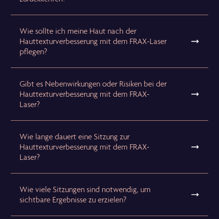
Wie sollte ich meine Haut nach der
Hauttexturverbesserung mit dem FRAX-Laser
pflegen?
Gibt es Nebenwirkungen oder Risiken bei der
Hauttexturverbesserung mit dem FRAX-
Laser?
Wie lange dauert eine Sitzung zur
Hauttexturverbesserung mit dem FRAX-
Laser?
Wie viele Sitzungen sind notwendig, um
sichtbare Ergebnisse zu erzielen?