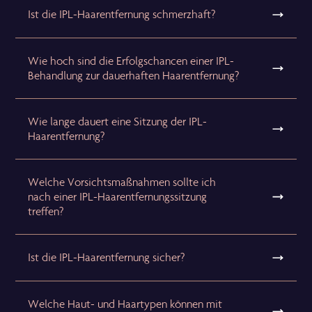
Ist die IPL-Haarentfernung schmerzhaft?
Wie hoch sind die Erfolgschancen einer IPL-
Behandlung zur dauerhaften Haarentfernung?
Wie lange dauert eine Sitzung der IPL-
Haarentfernung?
Welche Vorsichtsmaßnahmen sollte ich
nach einer IPL-Haarentfernungssitzung
treffen?
Ist die IPL-Haarentfernung sicher?
Welche Haut- und Haartypen können mit