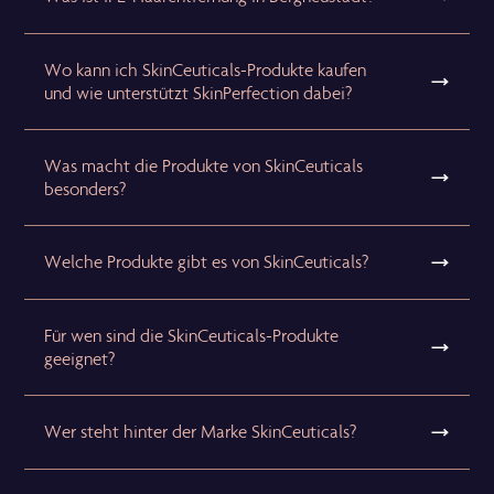
Wo kann ich SkinCeuticals-Produkte kaufen
und wie unterstützt SkinPerfection dabei?
Was macht die Produkte von SkinCeuticals
besonders?
Welche Produkte gibt es von SkinCeuticals?
Für wen sind die SkinCeuticals-Produkte
geeignet?
Wer steht hinter der Marke SkinCeuticals?