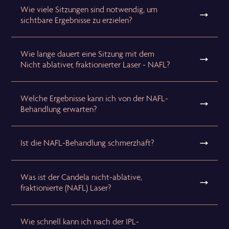
Wie viele Sitzungen sind notwendig, um
sichtbare Ergebnisse zu erzielen?
Wie lange dauert eine Sitzung mit dem
Nicht ablativer, fraktionierter Laser - NAFL?
Welche Ergebnisse kann ich von der NAFL-
Behandlung erwarten?
Ist die NAFL-Behandlung schmerzhaft?
Was ist der Candela nicht-ablative,
fraktionierte (NAFL) Laser?
Wie schnell kann ich nach der IPL-