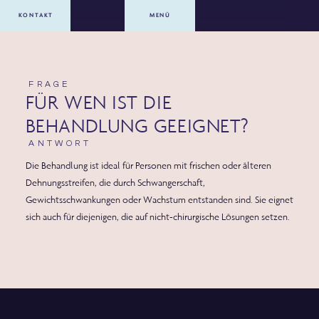
KONTAKT
MENÜ
FRAGE
FÜR WEN IST DIE
BEHANDLUNG GEEIGNET?
ANTWORT
Die Behandlung ist ideal für Personen mit frischen oder älteren
Dehnungsstreifen, die durch Schwangerschaft,
Gewichtsschwankungen oder Wachstum entstanden sind. Sie eignet
sich auch für diejenigen, die auf nicht-chirurgische Lösungen setzen.