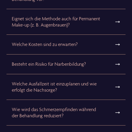
Eignet sich die Methode auch für Permanent
Make-up (z. B. Augenbrauen)?
Welche Kosten sind zu erwarten?
Besteht ein Risiko für Narbenbildung?
Welche Ausfallzeit ist einzuplanen und wie
erfolgt die Nachsorge?
Wie wird das Schmerzempfinden während
der Behandlung reduziert?