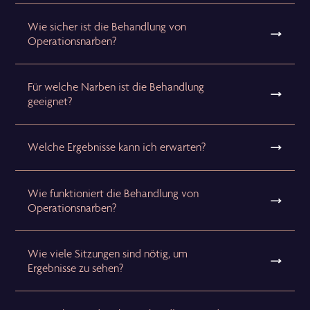
Wie sicher ist die Behandlung von
Operationsnarben?
Für welche Narben ist die Behandlung
geeignet?
Welche Ergebnisse kann ich erwarten?
Wie funktioniert die Behandlung von
Operationsnarben?
Wie viele Sitzungen sind nötig, um
Ergebnisse zu sehen?