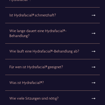
Ist Hydrafacial® schmerzhaft?
Wie lange dauert eine Hydrafacial®-
Behandlung?
Wie läuft eine Hydrafacial®-Behandlung ab?
Für wen ist Hydrafacial® geeignet?
Was ist Hydrafacial®?
Wie viele Sitzungen sind nötig?