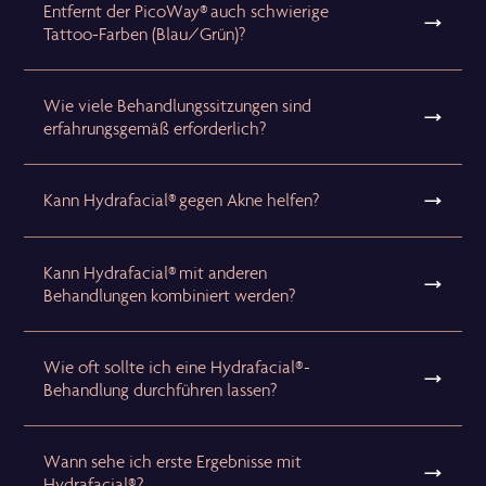
Entfernt der PicoWay® auch schwierige
Tattoo-Farben (Blau/Grün)?
Wie viele Behandlungssitzungen sind
erfahrungsgemäß erforderlich?
Kann Hydrafacial® gegen Akne helfen?
Kann Hydrafacial® mit anderen
Behandlungen kombiniert werden?
Wie oft sollte ich eine Hydrafacial®-
Behandlung durchführen lassen?
Wann sehe ich erste Ergebnisse mit
Hydrafacial®?