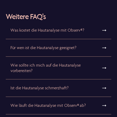
Weitere FAQ's
Was kostet die Hautanalyse mit Observ®?
Für wen ist die Hautanalyse geeignet?
Wie sollte ich mich auf die Hautanalyse
vorbereiten?
Ist die Hautanalyse schmerzhaft?
Wie läuft die Hautanalyse mit Observ® ab?