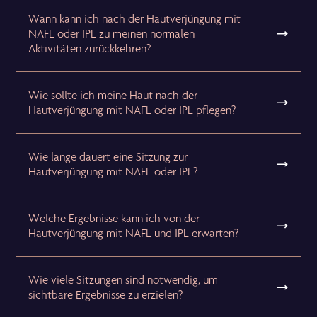
Wann kann ich nach der Hautverjüngung mit
NAFL oder IPL zu meinen normalen
Aktivitäten zurückkehren?
Wie sollte ich meine Haut nach der
Hautverjüngung mit NAFL oder IPL pflegen?
Wie lange dauert eine Sitzung zur
Hautverjüngung mit NAFL oder IPL?
Welche Ergebnisse kann ich von der
Hautverjüngung mit NAFL und IPL erwarten?
Wie viele Sitzungen sind notwendig, um
sichtbare Ergebnisse zu erzielen?