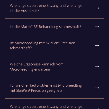
Wie lange dauert eine Sitzung und wie lange
ist die Ausfallzeit?
Ist die Matrix™ RF-Behandlung schmerzhaft?
Ist Microneedling mit SkinPen® Precision
schmerzhaft?
Welche Ergebnisse kann ich vom
Microneedling erwarten?
Für welche Hautprobleme ist Microneedling
mit SkinPen® Precision geeignet?
Wie lange dauert eine Sitzung und wie lange