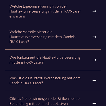
Welche Ergebnisse kann ich von der
Hauttexturverbesserung mit dem FRAX-Laser
erwarten?
Welche Vorteile bietet die
Hauttexturverbesserung mit dem Candela
FRAX-Laser?
Wie funktioniert die Hauttexturverbesserung
mit dem FRAX-Laser?
Was ist die Hauttexturverbesserung mit dem
Candela FRAX-Laser?
Gibt es Nebenwirkungen oder Risiken bei der
Behandlung mit dem nicht ablativen,