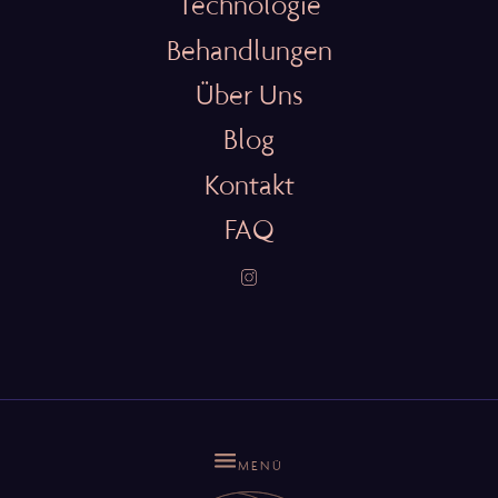
Technologie
Behandlungen
Über Uns
Blog
Kontakt
FAQ
MENÜ